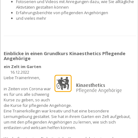
Fotoserien und Videos mit Anregungen dazu, wie Sie alltägliche
Aktivtäten gestalten können
Erfahrungsberichte von pflegenden Angehörigen
und vieles mehr
Einblicke in einen Grundkurs Kinaesthetics Pflegende
Angehörige
ein Zelt im Garten
16.12.2022
Liebe TrainerInnen,
in Zeiten von Corona war
es für uns alle schwierig
Kurse zu geben, so auch
die Kurse für pflegende Angehörige.
Eine Trainerkollegin war kreativ und hat eine besondere
Lernumgebung gestaltet. Sie hat in ihrem Garten ein Zelt aufgebaut,
um mit den pflegenden Angehörigen zu lernen, wie sich sich
entlasten und wirksam helfen können.