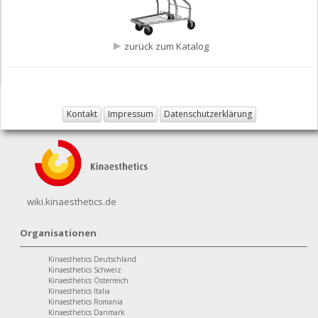
zurück zum Katalog
Kontakt
Impressum
Datenschutzerklärung
wiki.kinaesthetics.de
Organisationen
Kinaesthetics Deutschland
Kinaesthetics Schweiz
Kinaesthetics Österreich
Kinaesthetics Italia
Kinaesthetics Romania
Kinaesthetics Danmark