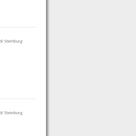
d/ Steinburg
d/ Steinburg