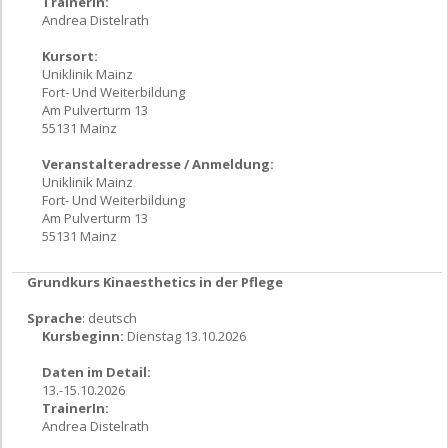
TrainerIn:
Andrea Distelrath
Kursort:
Uniklinik Mainz
Fort- Und Weiterbildung
Am Pulverturm 13
55131 Mainz
Veranstalteradresse / Anmeldung:
Uniklinik Mainz
Fort- Und Weiterbildung
Am Pulverturm 13
55131 Mainz
Grundkurs Kinaesthetics in der Pflege
Sprache
: deutsch
Kursbeginn:
Dienstag 13.10.2026
Daten im Detail:
13.-15.10.2026
TrainerIn:
Andrea Distelrath