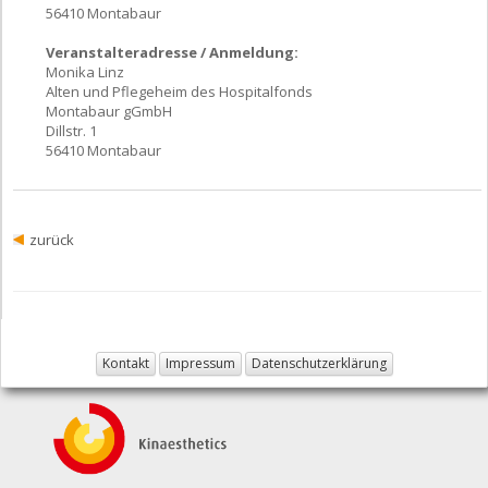
56410 Montabaur
Veranstalteradresse / Anmeldung:
Monika Linz
Alten und Pflegeheim des Hospitalfonds
Montabaur gGmbH
Dillstr. 1
56410 Montabaur
zurück
Kontakt
Impressum
Datenschutzerklärung