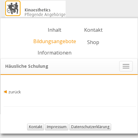
Inhalt
Kontakt
Bildungsangebote
Shop
Informationen
Häusliche Schulung
Naviga
ein-/
zurück
Kontakt
Impressum
Datenschutzerklärung