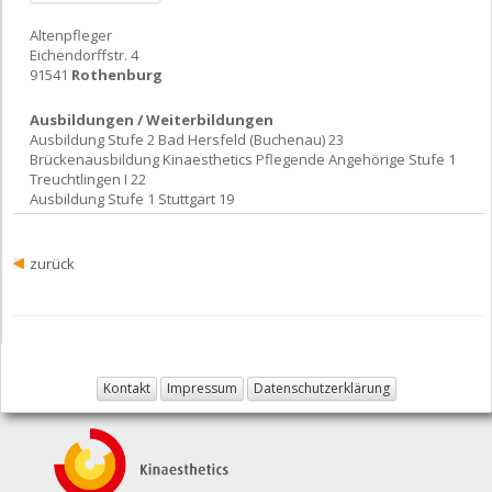
Altenpfleger
Eichendorffstr. 4
91541
Rothenburg
Ausbildungen / Weiterbildungen
Ausbildung Stufe 2 Bad Hersfeld (Buchenau) 23
Brückenausbildung Kinaesthetics Pflegende Angehörige Stufe 1
Treuchtlingen I 22
Ausbildung Stufe 1 Stuttgart 19
zurück
Kontakt
Impressum
Datenschutzerklärung