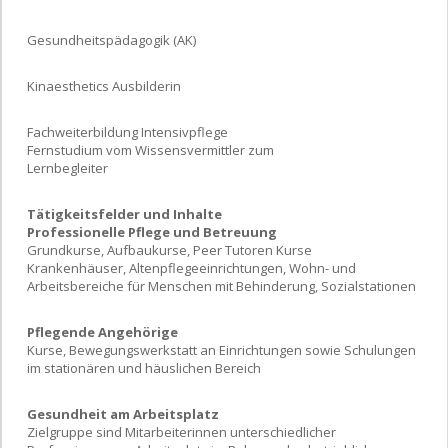
Gesundheitspädagogik (AK)
Kinaesthetics Ausbilderin
Fachweiterbildung Intensivpflege
Fernstudium vom Wissensvermittler zum
Lernbegleiter
Tätigkeitsfelder und Inhalte
Professionelle Pflege und Betreuung
Grundkurse, Aufbaukurse, Peer Tutoren Kurse
Krankenhäuser, Altenpflegeeinrichtungen, Wohn- und
Arbeitsbereiche für Menschen mit Behinderung, Sozialstationen
Pflegende Angehörige
Kurse, Bewegungswerkstatt an Einrichtungen sowie Schulungen
im stationären und häuslichen Bereich
Gesundheit am Arbeitsplatz
Zielgruppe sind Mitarbeiterinnen unterschiedlicher