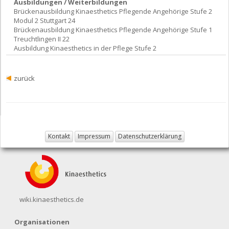
Ausbildungen / Weiterbildungen
Brückenausbildung Kinaesthetics Pflegende Angehörige Stufe 2
Modul 2 Stuttgart 24
Brückenausbildung Kinaesthetics Pflegende Angehörige Stufe 1
Treuchtlingen II 22
Ausbildung Kinaesthetics in der Pflege Stufe 2
zurück
Kontakt
Impressum
Datenschutzerklärung
wiki.kinaesthetics.de
Organisationen